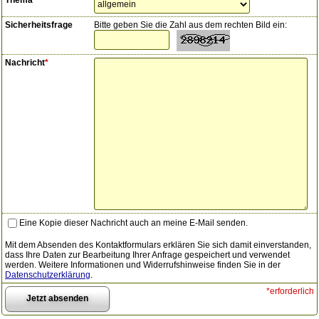
Thema
Sicherheitsfrage
Bitte geben Sie die Zahl aus dem rechten Bild ein:
Nachricht
*
Eine Kopie dieser Nachricht auch an meine E-Mail senden.
Mit dem Absenden des Kontaktformulars erklären Sie sich damit einverstanden,
dass Ihre Daten zur Bearbeitung Ihrer Anfrage gespeichert und verwendet
werden. Weitere Informationen und Widerrufshinweise finden Sie in der
Datenschutzerklärung
.
*erforderlich